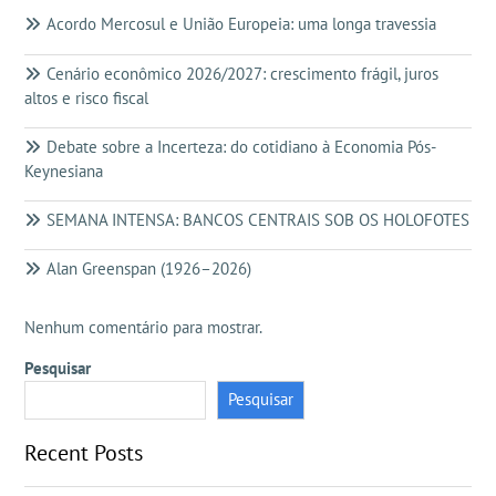
Acordo Mercosul e União Europeia: uma longa travessia
Cenário econômico 2026/2027: crescimento frágil, juros
altos e risco fiscal
Debate sobre a Incerteza: do cotidiano à Economia Pós-
Keynesiana
SEMANA INTENSA: BANCOS CENTRAIS SOB OS HOLOFOTES
Alan Greenspan (1926–2026)
Nenhum comentário para mostrar.
Pesquisar
Pesquisar
Recent Posts