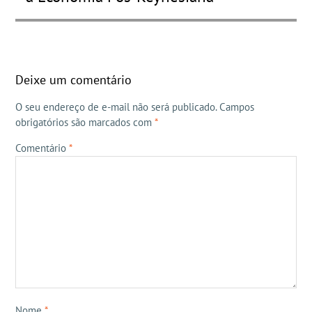
Deixe um comentário
O seu endereço de e-mail não será publicado.
Campos
obrigatórios são marcados com
*
Comentário
*
Nome
*