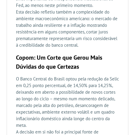
Fed, ao menos neste primeiro momento.
Esta decisão refletiu também a complexidade do
ambiente macroeconômico americano: o mercado de
trabalho ainda resiliente e a inflação mostrando
resistência em alguns componentes, cortar juros
prematuramente representaria um risco considerável
à credibilidade do banco central.
Copom: Um Corte que Gerou Mais
Dúvidas do que Certezas
O Banco Central do Brasil optou pela redução da Selic
em 0,25 ponto percentual, de 14,50% para 14,25%,
deixando em aberto a possibilidade de novos cortes
ao longo do ciclo – mesmo num momento delicado,
marcado pela alta do petróleo, desancoragem de
expectativas, ambiente externo volátil e um quadro
inflacionário doméstico ainda longe do centro da
meta.
A decisão em si não foi a principal fonte de