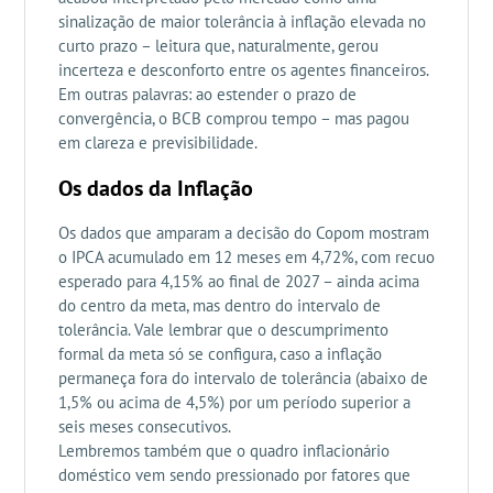
sinalização de maior tolerância à inflação elevada no
curto prazo – leitura que, naturalmente, gerou
incerteza e desconforto entre os agentes financeiros.
Em outras palavras: ao estender o prazo de
convergência, o BCB comprou tempo – mas pagou
em clareza e previsibilidade.
Os dados da Inflação
Os dados que amparam a decisão do Copom mostram
o IPCA acumulado em 12 meses em 4,72%, com recuo
esperado para 4,15% ao final de 2027 – ainda acima
do centro da meta, mas dentro do intervalo de
tolerância. Vale lembrar que o descumprimento
formal da meta só se configura, caso a inflação
permaneça fora do intervalo de tolerância (abaixo de
1,5% ou acima de 4,5%) por um período superior a
seis meses consecutivos.
Lembremos também que o quadro inflacionário
doméstico vem sendo pressionado por fatores que