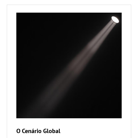
O Cenário Global