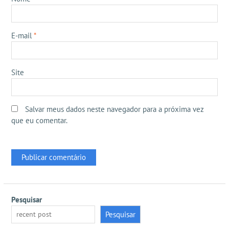
E-mail
*
Site
Salvar meus dados neste navegador para a próxima vez
que eu comentar.
Pesquisar
Pesquisar