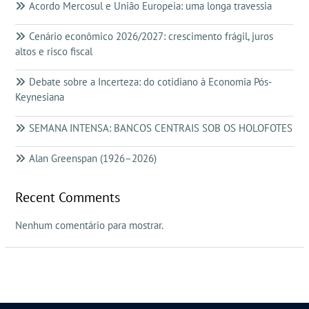
Acordo Mercosul e União Europeia: uma longa travessia
Cenário econômico 2026/2027: crescimento frágil, juros
altos e risco fiscal
Debate sobre a Incerteza: do cotidiano à Economia Pós-
Keynesiana
SEMANA INTENSA: BANCOS CENTRAIS SOB OS HOLOFOTES
Alan Greenspan (1926–2026)
Recent Comments
Nenhum comentário para mostrar.