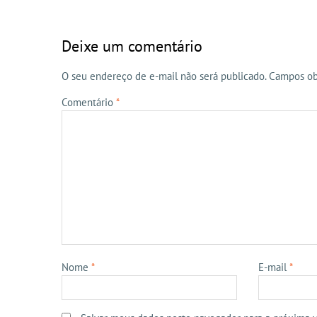
Deixe um comentário
O seu endereço de e-mail não será publicado.
Campos ob
Comentário
*
Nome
*
E-mail
*