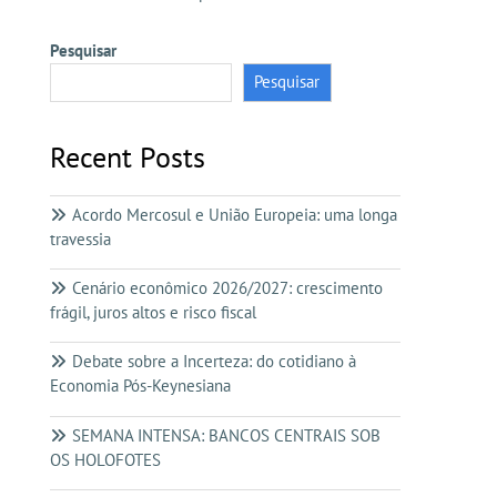
Pesquisar
Pesquisar
Recent Posts
Acordo Mercosul e União Europeia: uma longa
travessia
Cenário econômico 2026/2027: crescimento
frágil, juros altos e risco fiscal
Debate sobre a Incerteza: do cotidiano à
Economia Pós-Keynesiana
SEMANA INTENSA: BANCOS CENTRAIS SOB
OS HOLOFOTES