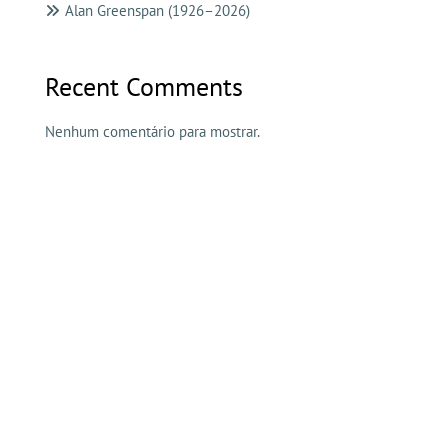
Alan Greenspan (1926–2026)
Recent Comments
Nenhum comentário para mostrar.