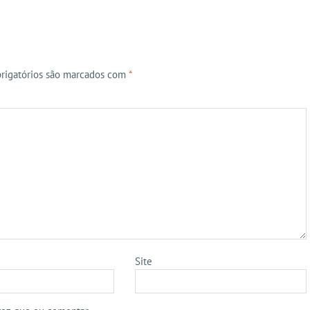
rigatórios são marcados com
*
Site