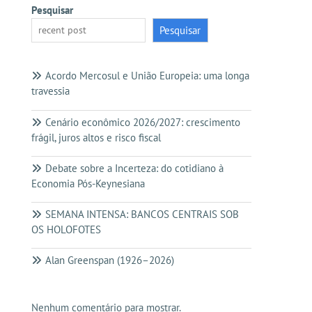
Pesquisar
Pesquisar
Acordo Mercosul e União Europeia: uma longa
travessia
Cenário econômico 2026/2027: crescimento
frágil, juros altos e risco fiscal
Debate sobre a Incerteza: do cotidiano à
Economia Pós-Keynesiana
SEMANA INTENSA: BANCOS CENTRAIS SOB
OS HOLOFOTES
Alan Greenspan (1926–2026)
Nenhum comentário para mostrar.