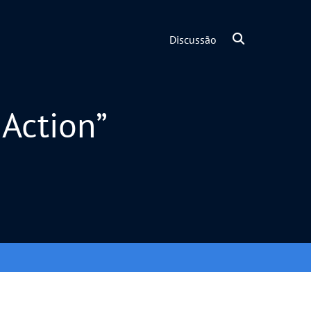
Discussão
 Action”