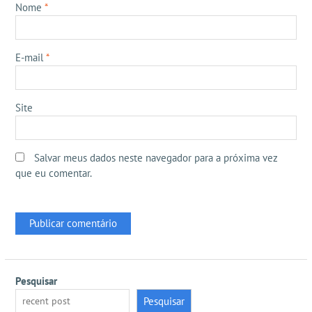
Nome
*
E-mail
*
Site
Salvar meus dados neste navegador para a próxima vez
que eu comentar.
Pesquisar
Pesquisar