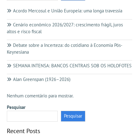
Acordo Mercosul e União Europeia: uma longa travessia
Cenário econômico 2026/2027: crescimento frágil, juros
altos e risco fiscal
Debate sobre a Incerteza: do cotidiano à Economia Pós-
Keynesiana
SEMANA INTENSA: BANCOS CENTRAIS SOB OS HOLOFOTES
Alan Greenspan (1926–2026)
Nenhum comentário para mostrar.
Pesquisar
Pesquisar
Recent Posts