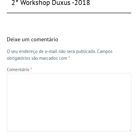
2° Workshop Duxus -2018
post:
Deixe um comentário
O seu endereço de e-mail não será publicado.
Campos
obrigatórios são marcados com
*
Comentário
*