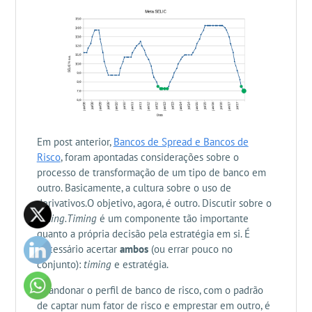
Em post anterior,
Bancos de Spread e Bancos de
Risco
, foram apontadas considerações sobre o
processo de transformação de um tipo de banco em
outro. Basicamente, a cultura sobre o uso de
derivativos.O objetivo, agora, é outro. Discutir sobre o
timing.Timing
é um componente tão importante
quanto a própria decisão pela estratégia em si. É
necessário acertar
ambos
(ou errar pouco no
conjunto):
timing
e estratégia.
Abandonar o perfil de banco de risco, com o padrão
de captar num fator de risco e emprestar em outro, é