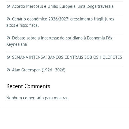
Acordo Mercosul e União Europeia: uma longa travessia
Cenário econômico 2026/2027: crescimento frágil, juros
altos e risco fiscal
Debate sobre a Incerteza: do cotidiano à Economia Pós-
Keynesiana
SEMANA INTENSA: BANCOS CENTRAIS SOB OS HOLOFOTES
Alan Greenspan (1926–2026)
Recent Comments
Nenhum comentário para mostrar.