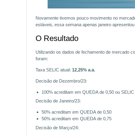
Novamente tivemos pouco movimento no mercado
estáveis, essa semana apenas janeiro apresentou
O Resultado
Utilizando os dados de fechamento de mercado co
foram:
Taxa SELIC atual:
12,25% a.a.
Decisão de Dezembro/23:
100% acreditam em QUEDA de 0,50 ou SELIC
Decisão de Janeiro/23:
50% acreditam em QUEDA de 0,50
50% acreditam em QUEDA de 0,75
Decisão de Março/24: