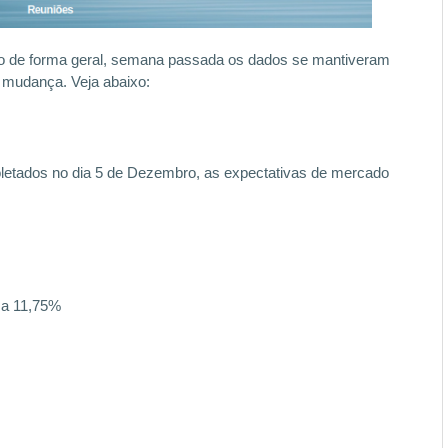
 de forma geral, semana passada os dados se mantiveram
 mudança. Veja abaixo:
letados no dia 5 de Dezembro, as expectativas de mercado
 a 11,75%