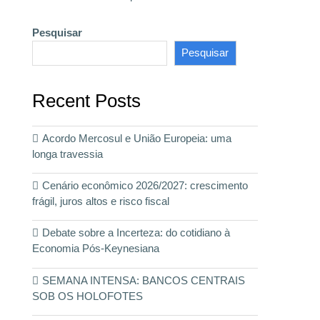
Pesquisar
Pesquisar
Recent Posts
Acordo Mercosul e União Europeia: uma
longa travessia
Cenário econômico 2026/2027: crescimento
frágil, juros altos e risco fiscal
Debate sobre a Incerteza: do cotidiano à
Economia Pós-Keynesiana
SEMANA INTENSA: BANCOS CENTRAIS
SOB OS HOLOFOTES