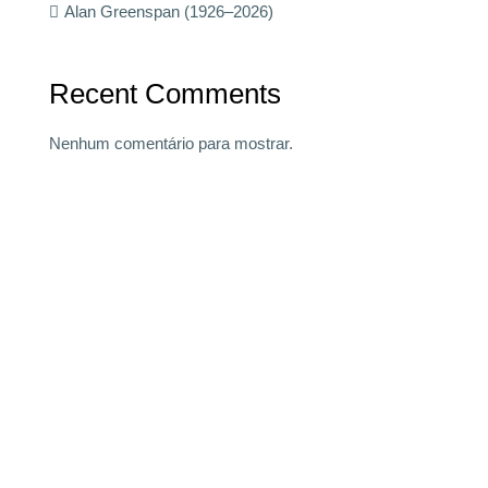
Alan Greenspan (1926–2026)
Recent Comments
Nenhum comentário para mostrar.