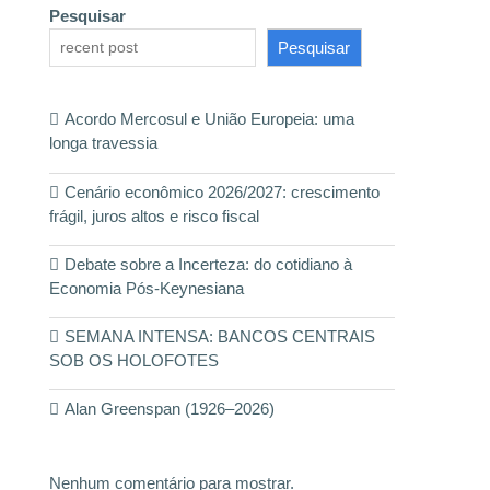
Pesquisar
Pesquisar
Acordo Mercosul e União Europeia: uma
longa travessia
Cenário econômico 2026/2027: crescimento
frágil, juros altos e risco fiscal
Debate sobre a Incerteza: do cotidiano à
Economia Pós-Keynesiana
SEMANA INTENSA: BANCOS CENTRAIS
SOB OS HOLOFOTES
Alan Greenspan (1926–2026)
Nenhum comentário para mostrar.