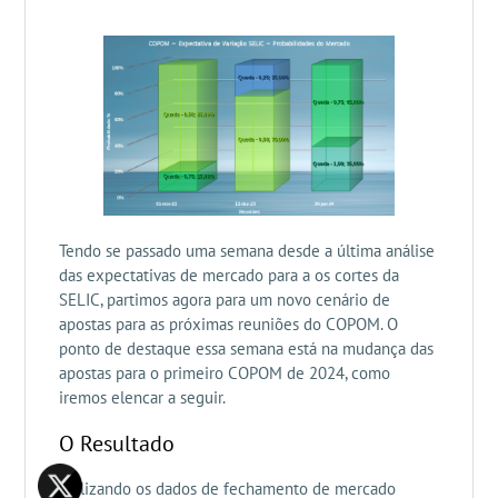
Tendo se passado uma semana desde a última análise
das expectativas de mercado para a os cortes da
SELIC, partimos agora para um novo cenário de
apostas para as próximas reuniões do COPOM. O
ponto de destaque essa semana está na mudança das
apostas para o primeiro COPOM de 2024, como
iremos elencar a seguir.
O Resultado
Utilizando os dados de fechamento de mercado