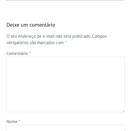
Deixe um comentário
O seu endereço de e-mail não será publicado.
Campos
obrigatórios são marcados com
*
Comentário
*
Nome
*