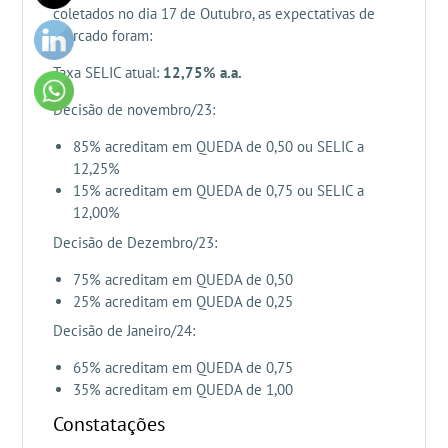
coletados no dia 17 de Outubro, as expectativas de
mercado foram:
Taxa SELIC atual:
12,75% a.a.
Decisão de novembro/23:
85% acreditam em QUEDA de 0,50 ou SELIC a
12,25%
15% acreditam em QUEDA de 0,75 ou SELIC a
12,00%
Decisão de Dezembro/23:
75% acreditam em QUEDA de 0,50
25% acreditam em QUEDA de 0,25
Decisão de Janeiro/24:
65% acreditam em QUEDA de 0,75
35% acreditam em QUEDA de 1,00
Constatações