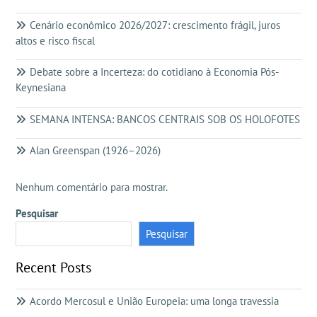
Cenário econômico 2026/2027: crescimento frágil, juros
altos e risco fiscal
Debate sobre a Incerteza: do cotidiano à Economia Pós-
Keynesiana
SEMANA INTENSA: BANCOS CENTRAIS SOB OS HOLOFOTES
Alan Greenspan (1926–2026)
Nenhum comentário para mostrar.
Pesquisar
Pesquisar
Recent Posts
Acordo Mercosul e União Europeia: uma longa travessia