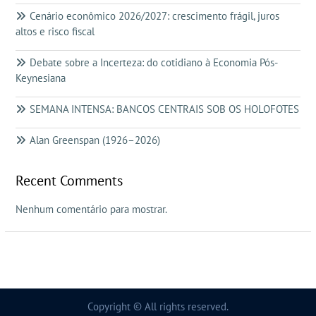
Cenário econômico 2026/2027: crescimento frágil, juros
altos e risco fiscal
Debate sobre a Incerteza: do cotidiano à Economia Pós-
Keynesiana
SEMANA INTENSA: BANCOS CENTRAIS SOB OS HOLOFOTES
Alan Greenspan (1926–2026)
Recent Comments
Nenhum comentário para mostrar.
Copyright © All rights reserved.