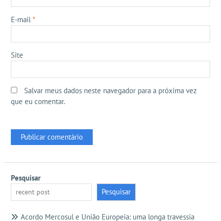
E-mail
*
Site
Salvar meus dados neste navegador para a próxima vez
que eu comentar.
Pesquisar
Pesquisar
Acordo Mercosul e União Europeia: uma longa travessia