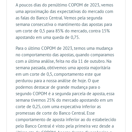
A poucos dias do penúltimo COPOM de 2023, vemos
uma aproximação das expectativas do mercado com
as falas do Banco Central. Vemos pela segunda
semana consecutiva o mantimento das apostas para
um corte de 0,5 para 85% do mercado, contra 15%
apostando em uma queda de 0,75.
Para o último COPOM de 2023, temos uma mudança
no comportamento das apostas, quando comparamos
com a última análise, feita no dia 11 de outubro. Na
semana passada, obtivemos uma aposta majoritária
em um corte de 0,5, comportamento este que
perdurou para a nossa análise de hoje. O que
podemos destacar de grande mudança para o
segundo COPOM é a segunda parcela de aposta, essa
semana tivemos 25% do mercado apostando em um
corte de 0,25, com uma expecativa inferior as
promessas de corte do Banco Central. Esse
comportamento de aposta inferior ao do estabelecido
pelo Banco Central é visto pela primeira vez desde a