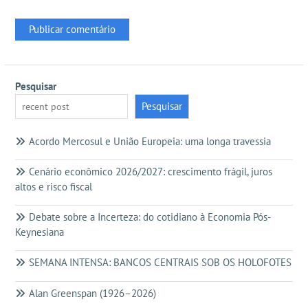
Pesquisar
Pesquisar
Acordo Mercosul e União Europeia: uma longa travessia
Cenário econômico 2026/2027: crescimento frágil, juros
altos e risco fiscal
Debate sobre a Incerteza: do cotidiano à Economia Pós-
Keynesiana
SEMANA INTENSA: BANCOS CENTRAIS SOB OS HOLOFOTES
Alan Greenspan (1926–2026)