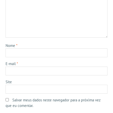
Nome
*
E-mail
*
Site
Salvar meus dados neste navegador para a próxima vez
que eu comentar.