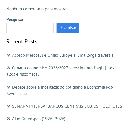
Nenhum comentário para mostrar.
Pesquisar
Pesquisar
Recent Posts
Acordo Mercosul e União Europeia: uma longa travessia
Cenário econômico 2026/2027: crescimento frágil, juros
altos e risco fiscal
Debate sobre a Incerteza: do cotidiano à Economia Pós-
Keynesiana
SEMANA INTENSA: BANCOS CENTRAIS SOB OS HOLOFOTES
Alan Greenspan (1926–2026)