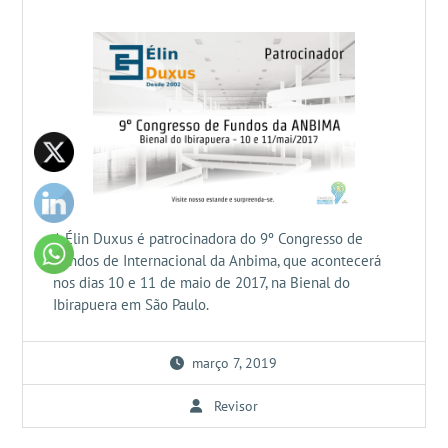
A Élin Duxus é patrocinadora do 9º Congresso de
Fundos de Internacional da Anbima, que acontecerá
nos dias 10 e 11 de maio de 2017, na Bienal do
Ibirapuera em São Paulo.
março 7, 2019
Revisor
Navegação