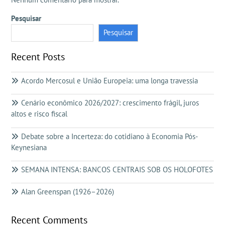
Pesquisar
Pesquisar
Recent Posts
Acordo Mercosul e União Europeia: uma longa travessia
Cenário econômico 2026/2027: crescimento frágil, juros
altos e risco fiscal
Debate sobre a Incerteza: do cotidiano à Economia Pós-
Keynesiana
SEMANA INTENSA: BANCOS CENTRAIS SOB OS HOLOFOTES
Alan Greenspan (1926–2026)
Recent Comments