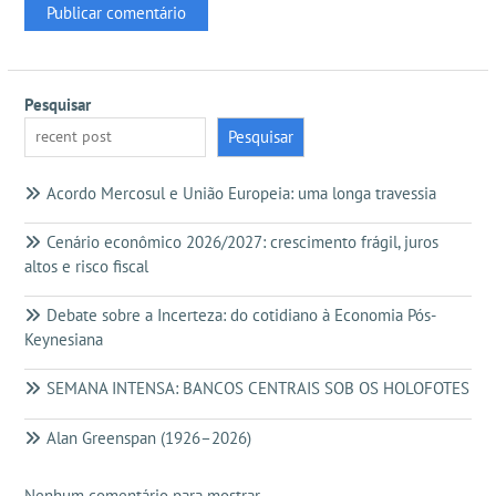
Pesquisar
Pesquisar
Acordo Mercosul e União Europeia: uma longa travessia
Cenário econômico 2026/2027: crescimento frágil, juros
altos e risco fiscal
Debate sobre a Incerteza: do cotidiano à Economia Pós-
Keynesiana
SEMANA INTENSA: BANCOS CENTRAIS SOB OS HOLOFOTES
Alan Greenspan (1926–2026)
Nenhum comentário para mostrar.