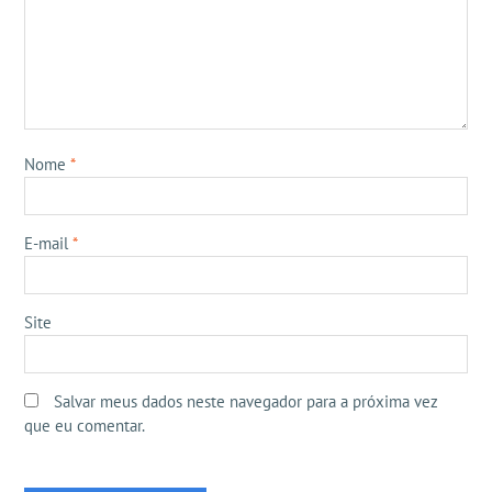
Nome
*
E-mail
*
Site
Salvar meus dados neste navegador para a próxima vez
que eu comentar.