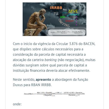
Com o início da vigência da Circular 3.876 do BACEN,
que dispões sobre cálculos necessários para a
consideração da parcela de capital necessária a
alocação da carteira
banking
(não negociação), muitas
dúvidas surgiram sobre qual parcela de capital a
instituição financeira deveria alocar efetivamente.
Neste sentido,
apresento
a abordagem da função
Duxus para RBAN IRRBB.
onde: