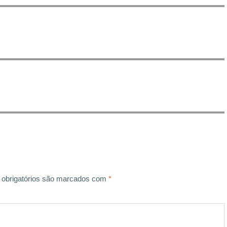
obrigatórios são marcados com
*