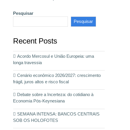
Pesquisar
Pesquisar
Recent Posts
Acordo Mercosul e União Europeia: uma
longa travessia
Cenário econômico 2026/2027: crescimento
frágil, juros altos e risco fiscal
Debate sobre a Incerteza: do cotidiano à
Economia Pós-Keynesiana
SEMANA INTENSA: BANCOS CENTRAIS
SOB OS HOLOFOTES