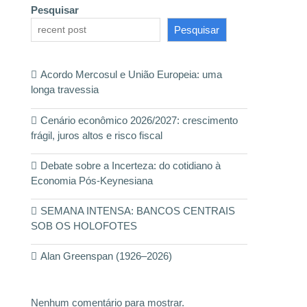
Pesquisar
Pesquisar
Acordo Mercosul e União Europeia: uma
longa travessia
Cenário econômico 2026/2027: crescimento
frágil, juros altos e risco fiscal
Debate sobre a Incerteza: do cotidiano à
Economia Pós-Keynesiana
SEMANA INTENSA: BANCOS CENTRAIS
SOB OS HOLOFOTES
Alan Greenspan (1926–2026)
Nenhum comentário para mostrar.