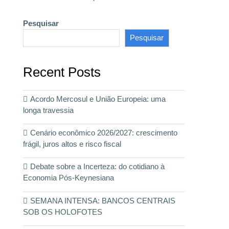
Pesquisar
Pesquisar
Recent Posts
Acordo Mercosul e União Europeia: uma
longa travessia
Cenário econômico 2026/2027: crescimento
frágil, juros altos e risco fiscal
Debate sobre a Incerteza: do cotidiano à
Economia Pós-Keynesiana
SEMANA INTENSA: BANCOS CENTRAIS
SOB OS HOLOFOTES