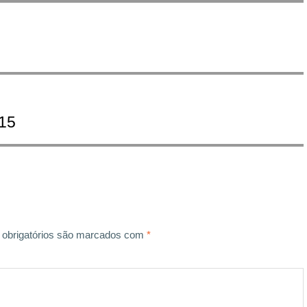
/15
obrigatórios são marcados com
*