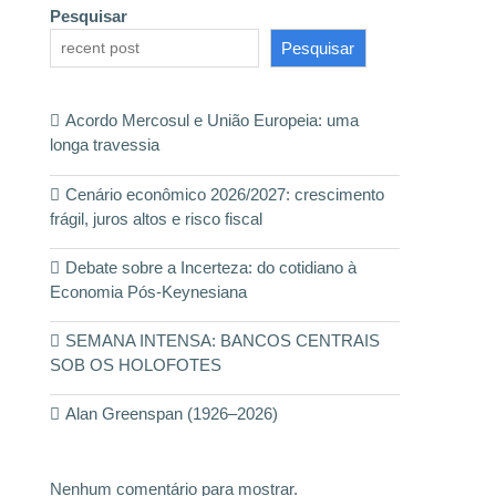
Pesquisar
Pesquisar
Acordo Mercosul e União Europeia: uma
longa travessia
Cenário econômico 2026/2027: crescimento
frágil, juros altos e risco fiscal
Debate sobre a Incerteza: do cotidiano à
Economia Pós-Keynesiana
SEMANA INTENSA: BANCOS CENTRAIS
SOB OS HOLOFOTES
Alan Greenspan (1926–2026)
Nenhum comentário para mostrar.