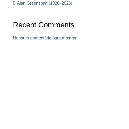
Alan Greenspan (1926–2026)
Recent Comments
Nenhum comentário para mostrar.