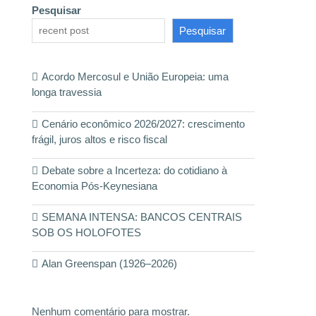
Pesquisar
Pesquisar
Acordo Mercosul e União Europeia: uma
longa travessia
Cenário econômico 2026/2027: crescimento
frágil, juros altos e risco fiscal
Debate sobre a Incerteza: do cotidiano à
Economia Pós-Keynesiana
SEMANA INTENSA: BANCOS CENTRAIS
SOB OS HOLOFOTES
Alan Greenspan (1926–2026)
Nenhum comentário para mostrar.