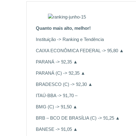
Quanto mais alto, melhor!
Instituição -> Ranking e Tendência
CAIXA ECONÔMICA FEDERAL -> 95,80 ▲
PARANÁ -> 92,35 ▲
PARANÁ (C) -> 92,35 ▲
BRADESCO (C) -> 92,30 ▲
ITAÚ-BBA -> 91,70 –
BMG (C) -> 91,50 ▲
BRB – BCO DE BRASÍLIA (C) -> 91,25 ▲
BANESE -> 91,05 ▲