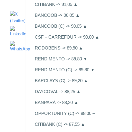
CITIBANK -> 91,05 ▲
BANCOOB -> 90,05 ▲
BANCOOB (C) -> 90,05 ▲
CSF – CARREFOUR -> 90,00 ▲
RODOBENS -> 89,90 ▲
RENDIMENTO -> 89,80 ▼
RENDIMENTO (C) -> 89,80 ▼
BARCLAYS (C) -> 89,20 ▲
DAYCOVAL -> 88,25 ▲
BANPARÁ -> 88,20 ▲
OPPORTUNITY (C) -> 88,00 –
CITIBANK (C) -> 87,55 ▲