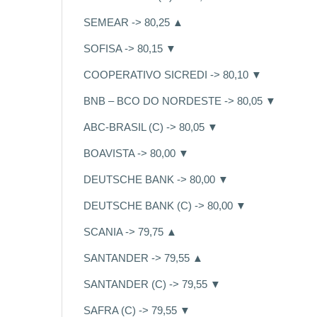
SEMEAR -> 80,25 ▲
SOFISA -> 80,15 ▼
COOPERATIVO SICREDI -> 80,10 ▼
BNB – BCO DO NORDESTE -> 80,05 ▼
ABC-BRASIL (C) -> 80,05 ▼
BOAVISTA -> 80,00 ▼
DEUTSCHE BANK -> 80,00 ▼
DEUTSCHE BANK (C) -> 80,00 ▼
SCANIA -> 79,75 ▲
SANTANDER -> 79,55 ▲
SANTANDER (C) -> 79,55 ▼
SAFRA (C) -> 79,55 ▼