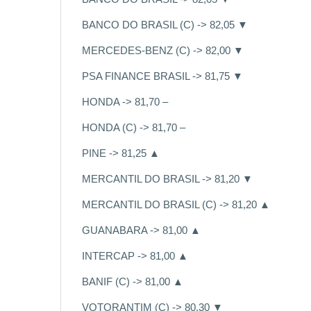
BANCO DO BRASIL (C) -> 82,05 ▼
MERCEDES-BENZ (C) -> 82,00 ▼
PSA FINANCE BRASIL -> 81,75 ▼
HONDA -> 81,70 –
HONDA (C) -> 81,70 –
PINE -> 81,25 ▲
MERCANTIL DO BRASIL -> 81,20 ▼
MERCANTIL DO BRASIL (C) -> 81,20 ▲
GUANABARA -> 81,00 ▲
INTERCAP -> 81,00 ▲
BANIF (C) -> 81,00 ▲
VOTORANTIM (C) -> 80,30 ▼