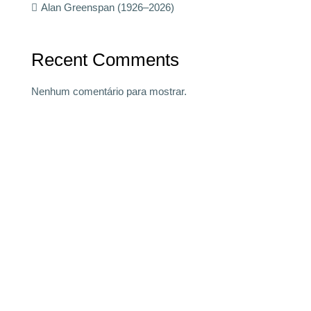
Alan Greenspan (1926–2026)
Recent Comments
Nenhum comentário para mostrar.