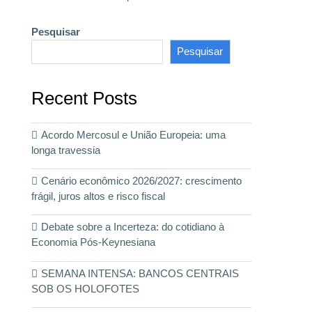
Pesquisar
Pesquisar
Recent Posts
Acordo Mercosul e União Europeia: uma
longa travessia
Cenário econômico 2026/2027: crescimento
frágil, juros altos e risco fiscal
Debate sobre a Incerteza: do cotidiano à
Economia Pós-Keynesiana
SEMANA INTENSA: BANCOS CENTRAIS
SOB OS HOLOFOTES